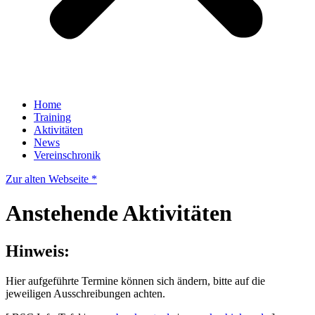
Home
Training
Aktivitäten
News
Vereinschronik
Zur alten Webseite *
Anstehende Aktivitäten
Hinweis:
Hier aufgeführte Termine können sich ändern, bitte auf die
jeweiligen Ausschreibungen achten.