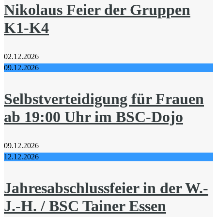
Nikolaus Feier der Gruppen
K1-K4
02.12.2026
09.12.2026
Selbstverteidigung für Frauen
ab 19:00 Uhr im BSC-Dojo
09.12.2026
12.12.2026
Jahresabschlussfeier in der W.-
J.-H. / BSC Tainer Essen