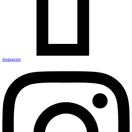
Instagram