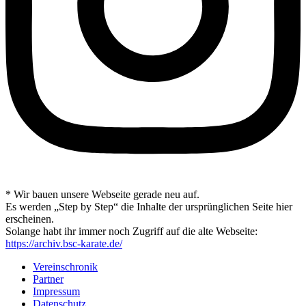
* Wir bauen unsere Webseite gerade neu auf.
Es werden „Step by Step“ die Inhalte der ursprünglichen Seite hier
erscheinen.
Solange habt ihr immer noch Zugriff auf die alte Webseite:
https://archiv.bsc-karate.de/
Vereinschronik
Partner
Impressum
Datenschutz