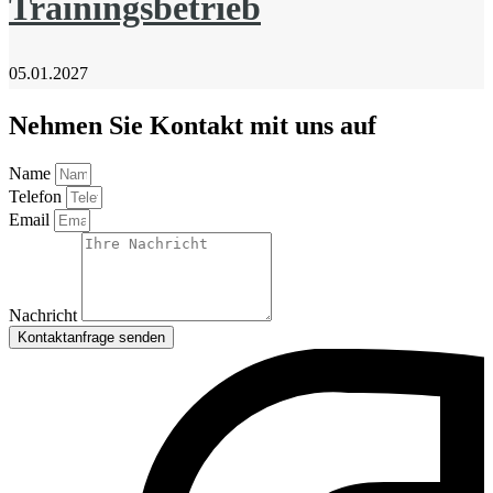
Trainingsbetrieb
05.01.2027
Nehmen Sie Kontakt mit uns auf
Name
Telefon
Email
Nachricht
Kontaktanfrage senden