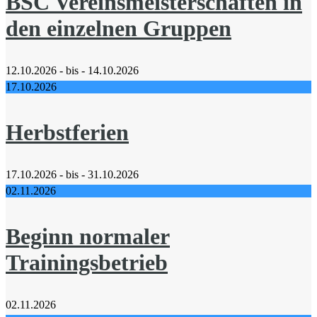
BSC Vereinsmeisterschaften in
den einzelnen Gruppen
12.10.2026 - bis - 14.10.2026
17.10.2026
Herbstferien
17.10.2026 - bis - 31.10.2026
02.11.2026
Beginn normaler
Trainingsbetrieb
02.11.2026