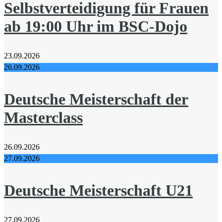
Selbstverteidigung für Frauen
ab 19:00 Uhr im BSC-Dojo
23.09.2026
26.09.2026
Deutsche Meisterschaft der
Masterclass
26.09.2026
27.09.2026
Deutsche Meisterschaft U21
27.09.2026