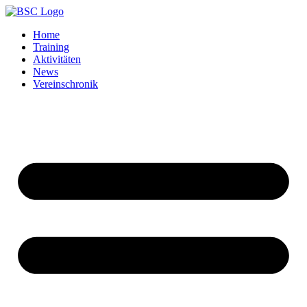
Home
Training
Aktivitäten
News
Vereinschronik