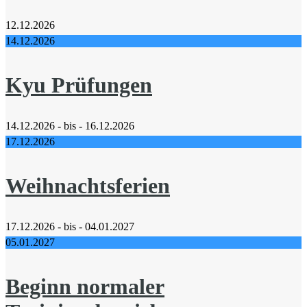
12.12.2026
14.12.2026
Kyu Prüfungen
14.12.2026 - bis - 16.12.2026
17.12.2026
Weihnachtsferien
17.12.2026 - bis - 04.01.2027
05.01.2027
Beginn normaler