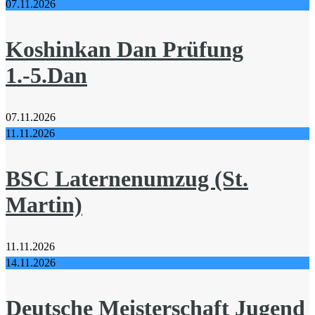
07.11.2026
Koshinkan Dan Prüfung
1.-5.Dan
07.11.2026
11.11.2026
BSC Laternenumzug (St.
Martin)
11.11.2026
14.11.2026
Deutsche Meisterschaft Jugend