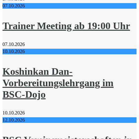
07.10.2026
Trainer Meeting ab 19:00 Uhr
07.10.2026
10.10.2026
Koshinkan Dan-
Vorbereitungslehrgang im
BSC-Dojo
10.10.2026
12.10.2026