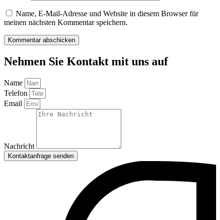
Name, E-Mail-Adresse und Website in diesem Browser für
meinen nächsten Kommentar speichern.
Nehmen Sie Kontakt mit uns auf
Name
Telefon
Email
Nachricht
Kontaktanfrage senden