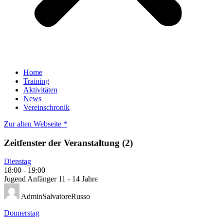
Home
Training
Aktivitäten
News
Vereinschronik
Zur alten Webseite *
Zeitfenster der Veranstaltung (2)
Dienstag
18:00
-
19:00
Jugend Anfänger 11 - 14 Jahre
AdminSalvatoreRusso
Donnerstag