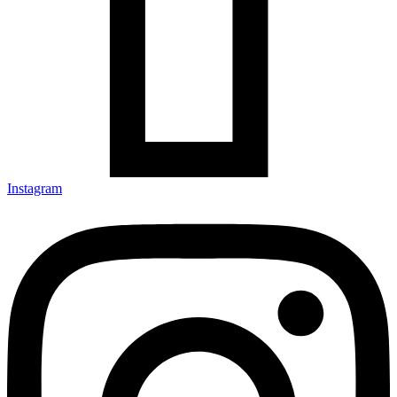
Instagram