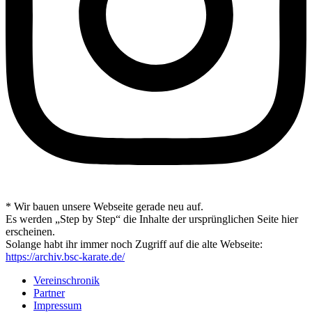
* Wir bauen unsere Webseite gerade neu auf.
Es werden „Step by Step“ die Inhalte der ursprünglichen Seite hier
erscheinen.
Solange habt ihr immer noch Zugriff auf die alte Webseite:
https://archiv.bsc-karate.de/
Vereinschronik
Partner
Impressum