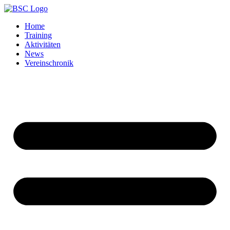
Home
Training
Aktivitäten
News
Vereinschronik