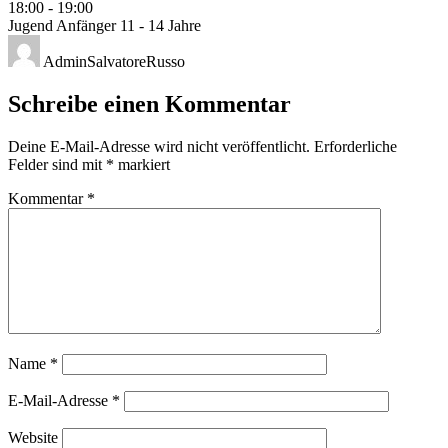
18:00
-
19:00
Jugend Anfänger 11 - 14 Jahre
AdminSalvatoreRusso
Schreibe einen Kommentar
Deine E-Mail-Adresse wird nicht veröffentlicht.
Erforderliche
Felder sind mit
*
markiert
Kommentar
*
Name
*
E-Mail-Adresse
*
Website